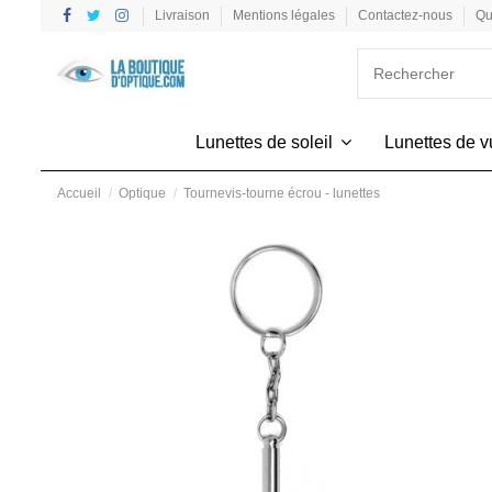
Livraison
Mentions légales
Contactez-nous
Qu
Lunettes de soleil
Lunettes de 
Accueil
Optique
Tournevis-tourne écrou - lunettes