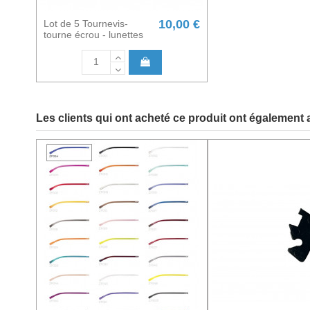
10,00 €
Lot de 5 Tournevis-
tourne écrou - lunettes
Les clients qui ont acheté ce produit ont également 