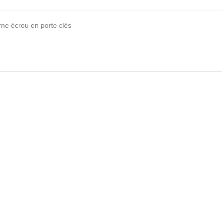
urne écrou en porte clés