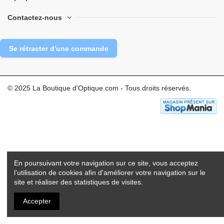
Contactez-nous
Se rétracter d'une commande
© 2025 La Boutique d'Optique.com - Tous droits réservés.
En poursuivant votre navigation sur ce site, vous acceptez
l’utilisation de cookies afin d'améliorer votre navigation sur le
site et réaliser des statistiques de visites.
Accepter