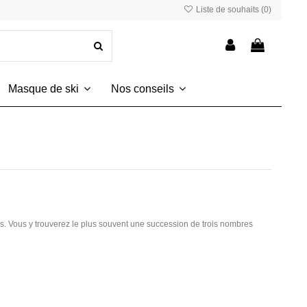
Liste de souhaits (
0
)
Masque de ski
Nos conseils
ches. Vous y trouverez le plus souvent une succession de trois nombres