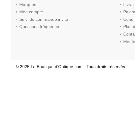
Marques
Livrai
Mon compte
Paiem
Suivi de commande invité
Condi
Questions fréquentes
Plan d
Conta
Menti
© 2025 La Boutique d'Optique.com - Tous droits réservés.