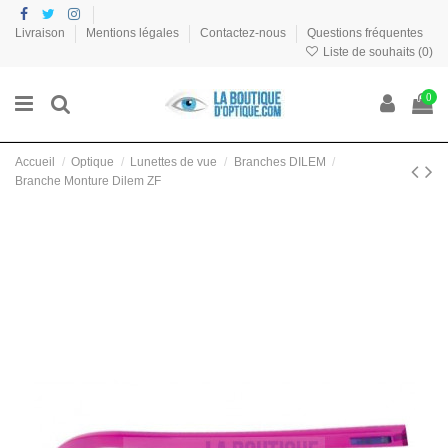
Livraison
Mentions légales
Contactez-nous
Questions fréquentes
Liste de souhaits (
0
)
0
Accueil
Optique
Lunettes de vue
Branches DILEM
Branche Monture Dilem ZF