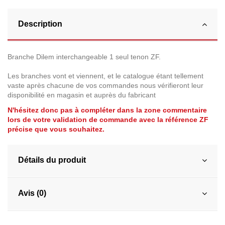
Description
Branche Dilem interchangeable 1 seul tenon ZF.
Les branches vont et viennent, et le catalogue étant tellement
vaste après chacune de vos commandes nous vérifieront leur
disponibilité en magasin et auprès du fabricant
N'hésitez donc pas à compléter dans la zone commentaire
lors de votre validation de commande avec la référence ZF
précise que vous souhaitez.
Détails du produit
Avis (0)