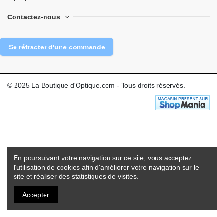
Contactez-nous
Se rétracter d'une commande
© 2025 La Boutique d'Optique.com - Tous droits réservés.
En poursuivant votre navigation sur ce site, vous acceptez
l’utilisation de cookies afin d'améliorer votre navigation sur le
site et réaliser des statistiques de visites.
Accepter