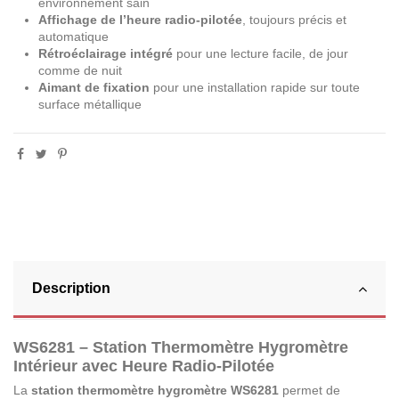
environnement sain
Affichage de l’heure radio-pilotée
, toujours précis et
automatique
Rétroéclairage intégré
pour une lecture facile, de jour
comme de nuit
Aimant de fixation
pour une installation rapide sur toute
surface métallique
Description
WS6281 – Station Thermomètre Hygromètre
Intérieur avec Heure Radio-Pilotée
La
station thermomètre hygromètre WS6281
permet de