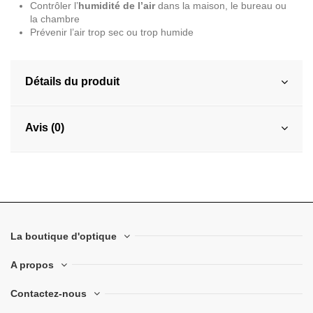
Contrôler l’
humidité de l’air
dans la maison, le bureau ou
la chambre
Prévenir l’air trop sec ou trop humide
Détails du produit
Avis (0)
La boutique d'optique
A propos
Contactez-nous