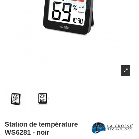
Station de température
WS6281 - noir