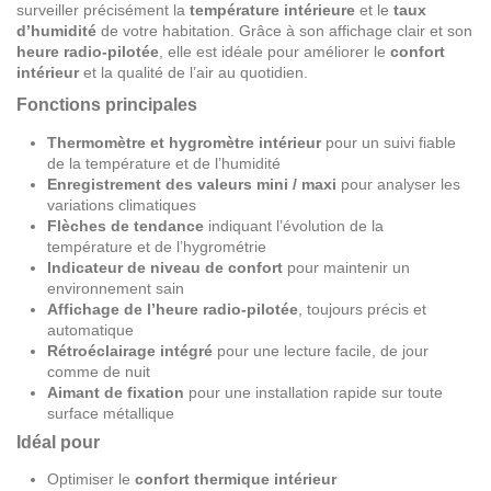
surveiller précisément la
température intérieure
et le
taux
d’humidité
de votre habitation. Grâce à son affichage clair et son
heure radio-pilotée
, elle est idéale pour améliorer le
confort
intérieur
et la qualité de l’air au quotidien.
Fonctions principales
Thermomètre et hygromètre intérieur
pour un suivi fiable
de la température et de l’humidité
Enregistrement des valeurs mini / maxi
pour analyser les
variations climatiques
Flèches de tendance
indiquant l’évolution de la
température et de l’hygrométrie
Indicateur de niveau de confort
pour maintenir un
environnement sain
Affichage de l’heure radio-pilotée
, toujours précis et
automatique
Rétroéclairage intégré
pour une lecture facile, de jour
comme de nuit
Aimant de fixation
pour une installation rapide sur toute
surface métallique
Idéal pour
Optimiser le
confort thermique intérieur