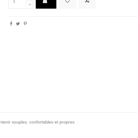
ntenir souples, confortables et propres