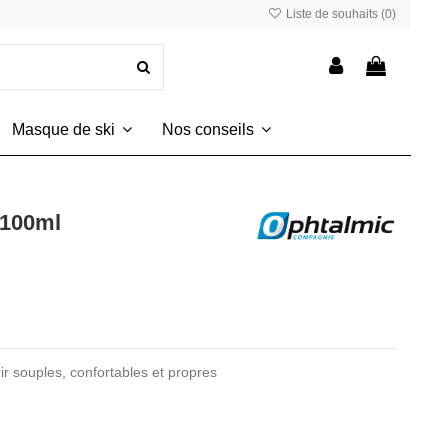
Liste de souhaits (
0
)
Masque de ski
Nos conseils
 100ml
ir souples, confortables et propres