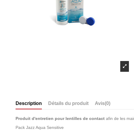
Description
Détails du produit
Avis
(0)
Produit d'entretien pour lentilles de contact
afin de les mai
Pack Jazz Aqua Sensitive