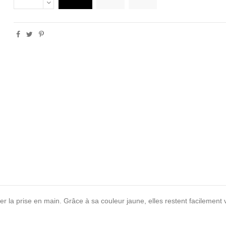
er la prise en main. Grâce à sa couleur jaune, elles restent facilement