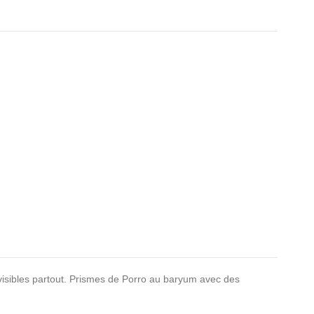
 visibles partout. Prismes de Porro au baryum avec des