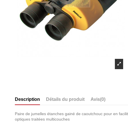
Description
Détails du produit
Avis
(0)
Paire de jumelles étanches gainé de caoutchouc pour en facilit
optiques traitées multicouches