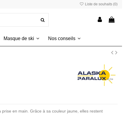
Liste de souhaits (
0
)
Masque de ski
Nos conseils
a prise en main. Grâce à sa couleur jaune, elles restent