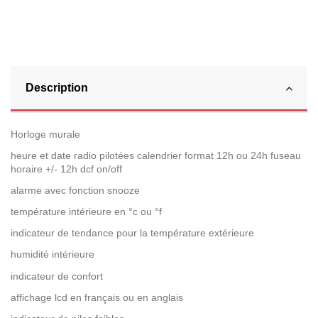
Description
Horloge murale
heure et date radio pilotées calendrier format 12h ou 24h fuseau
horaire +/- 12h dcf on/off
alarme avec fonction snooze
température intérieure en °c ou °f
indicateur de tendance pour la température extérieure
humidité intérieure
indicateur de confort
affichage lcd en français ou en anglais