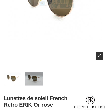
Lunettes de soleil French
Retro ERIK Or rose