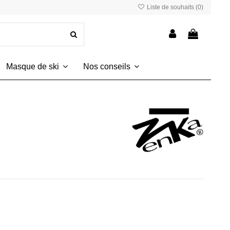
Liste de souhaits (
0
)
Masque de ski
Nos conseils