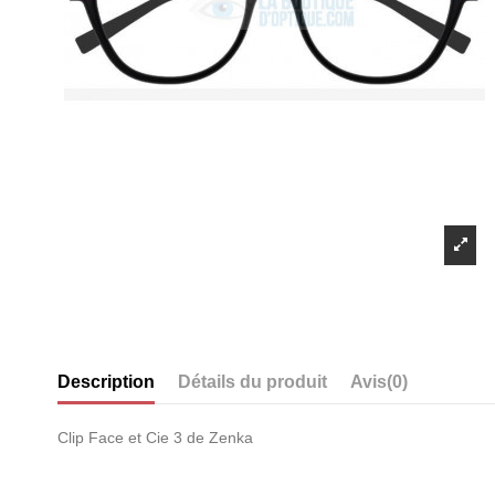
Description
Détails du produit
Avis
(0)
Clip Face et Cie 3 de Zenka