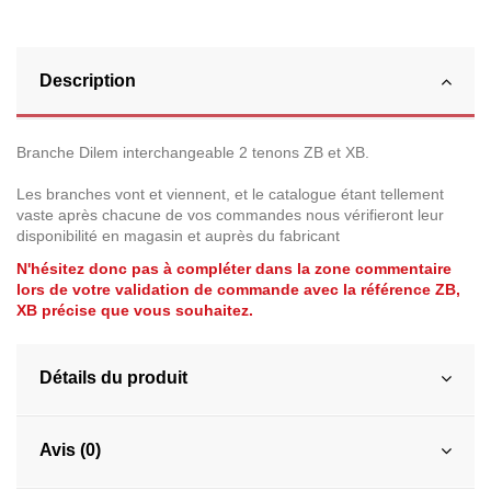
Description
Branche Dilem interchangeable 2 tenons ZB et XB.
Les branches vont et viennent, et le catalogue étant tellement
vaste après chacune de vos commandes nous vérifieront leur
disponibilité en magasin et auprès du fabricant
N'hésitez donc pas à compléter dans la zone commentaire
lors de votre validation de commande avec la référence ZB,
XB précise que vous souhaitez.
Détails du produit
Avis (0)