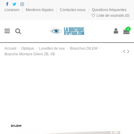
Livraison
Mentions légales
Contactez-nous
Questions fréquentes
Liste de souhaits (
0
)
0
Accueil
Optique
Lunettes de vue
Branches DILEM
Branche Monture Dilem ZB, XB