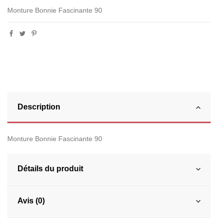
Monture Bonnie Fascinante 90
Description
Monture Bonnie Fascinante 90
Détails du produit
Avis (0)